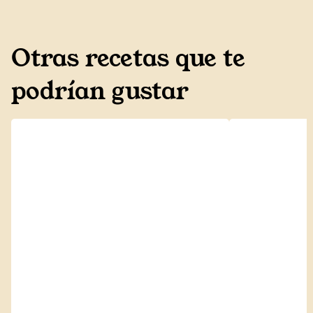
Otras recetas que te
podrían gustar