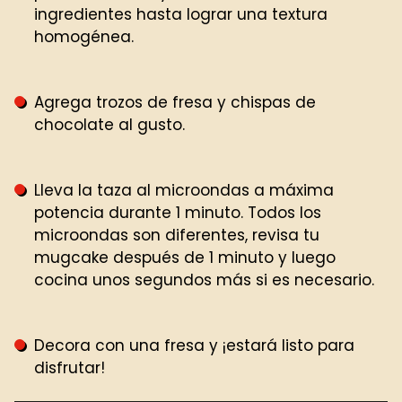
ingredientes hasta lograr una textura
homogénea.
Agrega trozos de fresa y chispas de
chocolate al gusto.
Lleva la taza al microondas a máxima
potencia durante 1 minuto. Todos los
microondas son diferentes, revisa tu
mugcake después de 1 minuto y luego
cocina unos segundos más si es necesario.
Decora con una fresa y ¡estará listo para
disfrutar!