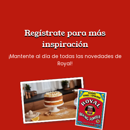
Regístrate para más
inspiración
¡Mantente al día de todas las novedades de
Royal!