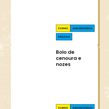
FORNO
ANIVERSÁRIOS
PÁSCOA
Bolo de
cenoura e
nozes
FORNO
ANIVERSÁRIOS