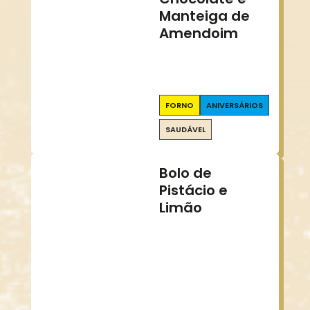
Manteiga de
Amendoim
FORNO
ANIVERSÁRIOS
SAUDÁVEL
Bolo de
Pistácio e
Limão