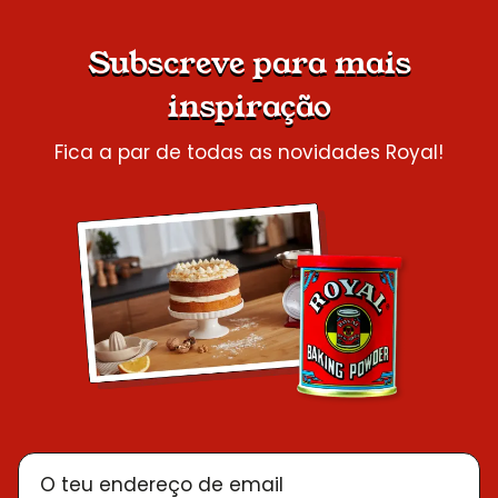
Subscreve para mais
inspiração
Fica a par de todas as novidades Royal!
O teu endereço de email